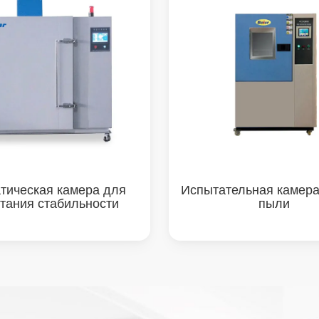
тическая камера для
Испытательная камера
тания стабильности
пыли