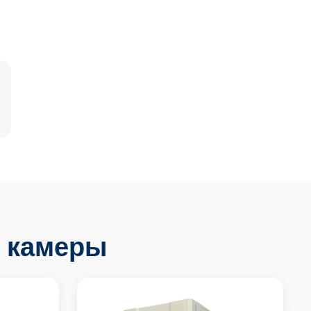
 камеры