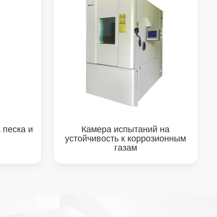
 песка и
Камера испытаний на
устойчивость к коррозионным
газам