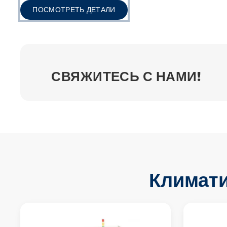
ПОСМОТРЕТЬ ДЕТАЛИ
СВЯЖИТЕСЬ С НАМИ!
Климат