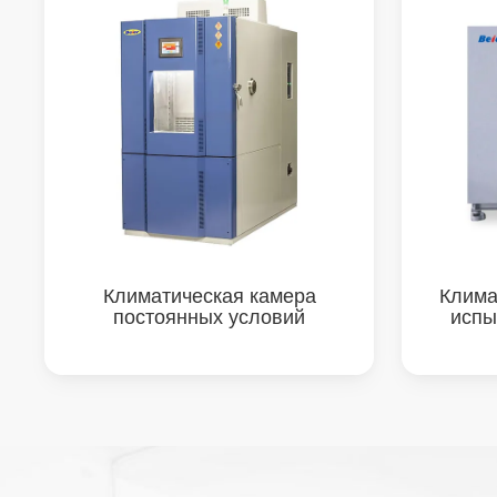
Климатическая камера
Клима
постоянных условий
испы