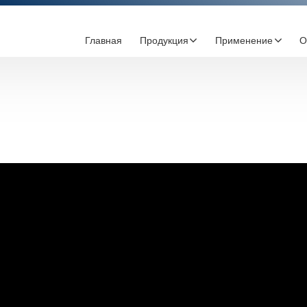
Главная
Продукция
Применение
О