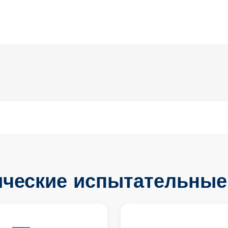
ические испытательные