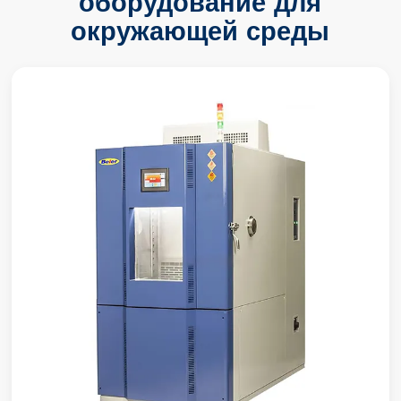
оборудование для
окружающей среды