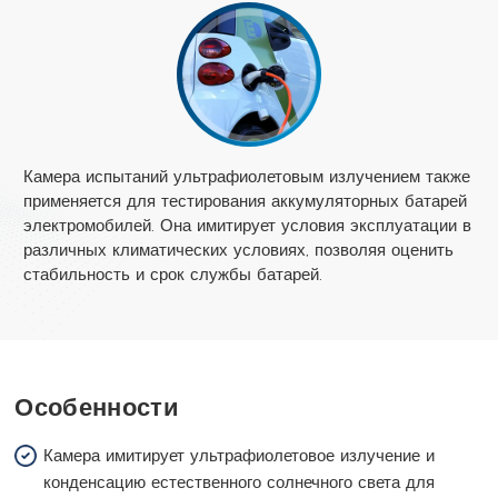
Камера испытаний ультрафиолетовым излучением также
применяется для тестирования аккумуляторных батарей
электромобилей. Она имитирует условия эксплуатации в
различных климатических условиях, позволяя оценить
стабильность и срок службы батарей.
Особенности
Камера имитирует ультрафиолетовое излучение и
конденсацию естественного солнечного света для