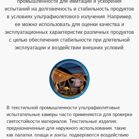
промышленности для имитации и ускорения
испытаний на долговечность и стабильность продуктов
в условиях ультрафиолетового излучения. Например,
ее можно использовать для оценки качества и
эксплуатационных характеристик различных продуктов
с целью обеспечения стабильности при длительной
эксплуатации и воздействии внешних условий.
В текстильной промышленности ультрафиолетовые
испытательные камеры часто применяются для проверки
светостойкости материалов. Текстильные изделия,
предназначенные для наружного использования, такие
как палатки, плащи и зонты, подвергаются воздействию