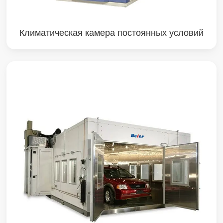
Климатическая камера постоянных условий