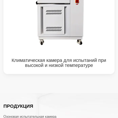
Климатическая камера для испытаний при
высокой и низкой температуре
ПРОДУКЦИЯ
Озоновая испытательная камера