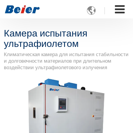

Камера испытания
ультрафиолетом
Климатическая камера для испытания стабильности
и долговечности материалов при длительном
воздействии ультрафиолетового излучения