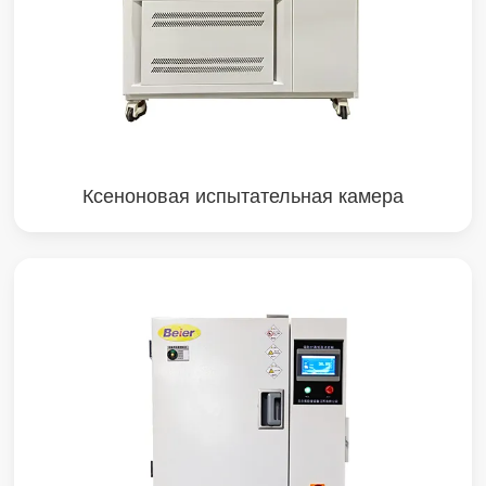
Ксеноновая испытательная камера