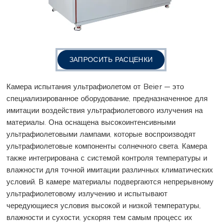
ЗАПРОСИТЬ РАСЦЕНКИ
Камера испытания ультрафиолетом от Beier — это
специализированное оборудование, предназначенное для
имитации воздействия ультрафиолетового излучения на
материалы. Она оснащена высокоинтенсивными
ультрафиолетовыми лампами, которые воспроизводят
ультрафиолетовые компоненты солнечного света. Камера
также интегрирована с системой контроля температуры и
влажности для точной имитации различных климатических
условий. В камере материалы подвергаются непрерывному
ультрафиолетовому излучению и испытывают
чередующиеся условия высокой и низкой температуры,
влажности и сухости, ускоряя тем самым процесс их