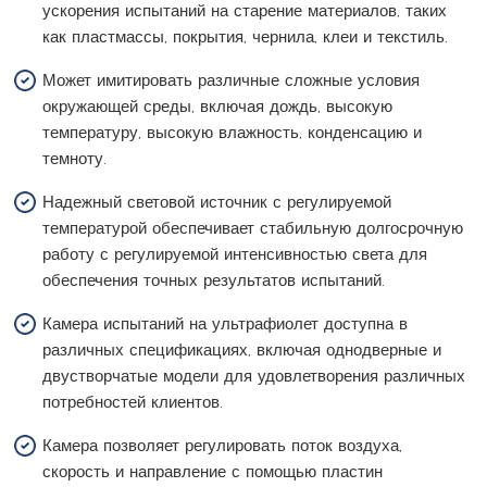
ускорения испытаний на старение материалов, таких
как пластмассы, покрытия, чернила, клеи и текстиль.
Может имитировать различные сложные условия
окружающей среды, включая дождь, высокую
температуру, высокую влажность, конденсацию и
темноту.
Надежный световой источник с регулируемой
температурой обеспечивает стабильную долгосрочную
работу с регулируемой интенсивностью света для
обеспечения точных результатов испытаний.
Камера испытаний на ультрафиолет доступна в
различных спецификациях, включая однодверные и
двустворчатые модели для удовлетворения различных
потребностей клиентов.
Камера позволяет регулировать поток воздуха,
скорость и направление с помощью пластин