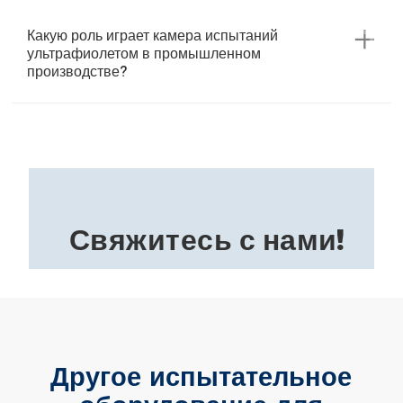
Какую роль играет камера испытаний
ультрафиолетом в промышленном
производстве?
Свяжитесь с нами!
Другое испытательное