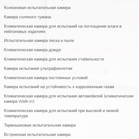
Ксеноновая испытательная камера
Камера соляного тумана
Климатическая камера для испытаний на поглощение влаги в
нейлоновых изделиях
Испытательная камера песка и пыли
Климатическая камера дождя
Климатическая камера для испытания стабильности
Камера испытания ультрафиолетом
Климатическая камера постоянных условий
Камера испытаний на устойчивость к коррозионным газам
Климатическая камера для испытания автомобилей (климатическая
камера Walk-in)
Климатическая камера для испытаний при высокой и низкой
температуре
Термошоковая испытательная камера
Встроенная испытательная камера