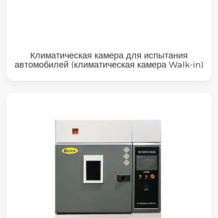
Климатическая камера для испытания
автомобилей (климатическая камера Walk-in)