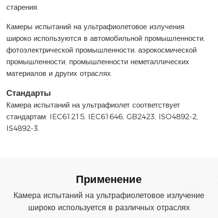
старения.
Камеры испытаний на ультрафиолетовое излучения
широко используются в автомобильной промышленности,
фотоэлектрической промышленности, аэрокосмической
промышленности, промышленности неметаллических
материалов и других отраслях.
Стандарты
Камера испытаний на ультрафиолет соответствует
стандартам: IEC61215, IEC61646, GB2423, ISO4892-2,
IS4892-3.
Применение
Камера испытаний на ультрафиолетовое излучение
широко используется в различных отраслях