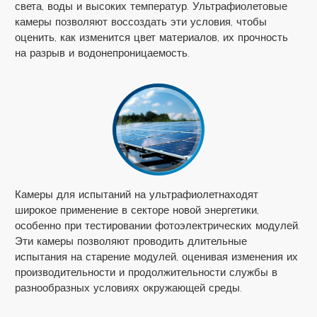
света, воды и высоких температур. Ультрафиолетовые
камеры позволяют воссоздать эти условия, чтобы
оценить, как изменится цвет материалов, их прочность
на разрыв и водонепроницаемость.
Камеры для испытаний на ультрафиолетнаходят
широкое применение в секторе новой энергетики,
особенно при тестировании фотоэлектрических модулей.
Эти камеры позволяют проводить длительные
испытания на старение модулей, оценивая изменения их
производительности и продолжительности службы в
разнообразных условиях окружающей среды.