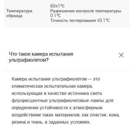
60±1℃
Температура
Разрешение контроля температуры
образца
0,1℃
Точность тестирования ±0,1℃
Что такое камера испытания
ультрафиолетом?
Камера испытания ультрафиолетом — это
климатическая испытательная камера,
использующая в качестве источника света
флуоресцентные ультрафиолетовые лампы для
определения устойчивости к атмосферным
воздействиям таких материалов, как пластик, кожа,
резина и ткань, в заданных условиях.