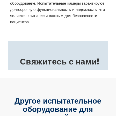
оборудование. Испытательные камеры гарантируют
долгосрочную функциональность и надежность, что
является критически важным для безопасности
пациентов.
Свяжитесь с нами!
Другое испытательное
оборудование для