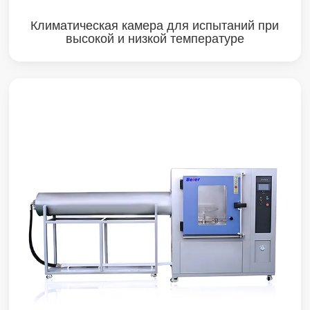
Климатическая камера для испытаний при
высокой и низкой температуре