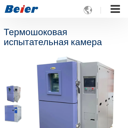

Термошоковая
испытательная камера