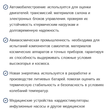
Автомобилестроение: используется для оценки
двигателей, трансмиссий, материалов салона и
электронных блоков управления, проверяя их
устойчивость ктермическим нагрузкам и
долговременную надежность.
Авиакосмическая промышленность: необходима для
испытаний компонентов самолетов, материалов
космических аппаратов и точных приборов, гарантируя
их способность выдерживать сложные условия
высокогорья и космоса.
Новая энергетика: используется в разработке и
производстве литиевых батарей, помогая оценить их
термическую стабильность и безопасность в условиях
колебаний температур.
Медицинские устройства: кардиостимуляторы,
инфузионные насосы и другое медицинское