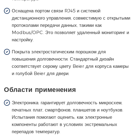
Оснащена портом связи RJ45 и системой
дистанционного управления, совместимую с открытыми
протоколами передачи данных, такими как
Modbus/OPC. Это позволяет удаленный мониторинг и
настройку.
Покрыта электростатическим порошком для
повышения долговечности. Стандартный дизайн
соответствует серому цвету Beier для корпуса камеры
и голубой Beier для двери.
Области применения
Электроника: гарантирует долговечность микросхем,
печатных плат, смартфонов, планшетов и ноутбуков.
Испытания помогают оценить, как электронные
компоненты работают в условиях экстремальных
перепадов температур.