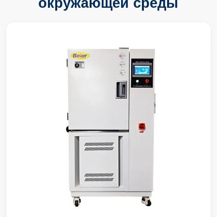
окружающей среды