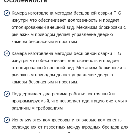
Камера изготовлена методом бесшовной сварки TIG
изнутри, что обеспечивает долговечность и придает
отполированный внешний вид. Механизм блокировки с
рычажным приводом делает управление дверью
камеры безопасным и простым.
Камера изготовлена методом бесшовной сварки TIG
изнутри, что обеспечивает долговечность и придает
отполированный внешний вид. Механизм блокировки с
рычажным приводом делает управление дверью
камеры безопасным и простым.
Поддерживает два режима работы: постоянный и
программируемый, что позволяет адаптацию системы к
различным требованиям.
Используются компрессоры и ключевые компоненты
охлаждения от известных международных брендов для