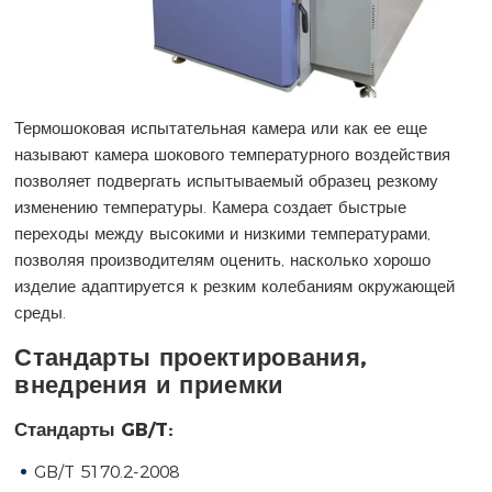
Термошоковая испытательная камера или как ее еще
называют камера шокового температурного воздействия
позволяет подвергать испытываемый образец резкому
изменению температуры. Камера создает быстрые
переходы между высокими и низкими температурами,
позволяя производителям оценить, насколько хорошо
изделие адаптируется к резким колебаниям окружающей
среды.
Стандарты проектирования,
внедрения и приемки
Стандарты GB/T:
GB/T 5170.2-2008