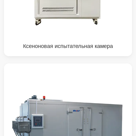
Ксеноновая испытательная камера