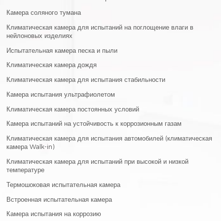
Камера соляного тумана
Климатическая камера для испытаний на поглощение влаги в
нейлоновых изделиях
Испытательная камера песка и пыли
Климатическая камера дождя
Климатическая камера для испытания стабильности
Камера испытания ультрафиолетом
Климатическая камера постоянных условий
Камера испытаний на устойчивость к коррозионным газам
Климатическая камера для испытания автомобилей (климатическая
камера Walk-in)
Климатическая камера для испытаний при высокой и низкой
температуре
Термошоковая испытательная камера
Встроенная испытательная камера
Камера испытания на коррозию