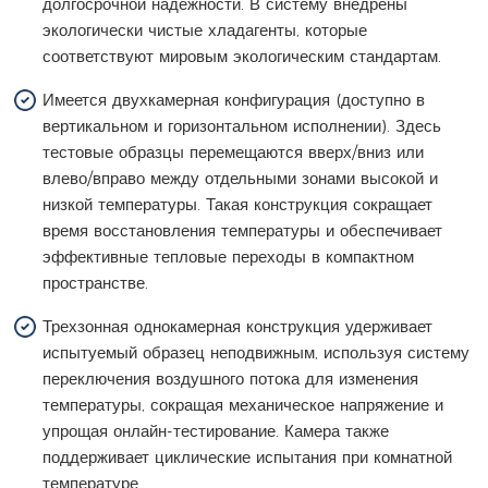
долгосрочной надежности. В систему внедрены
экологически чистые хладагенты, которые
соответствуют мировым экологическим стандартам.
Имеется двухкамерная конфигурация (доступно в
вертикальном и горизонтальном исполнении). Здесь
тестовые образцы перемещаются вверх/вниз или
влево/вправо между отдельными зонами высокой и
низкой температуры. Такая конструкция сокращает
время восстановления температуры и обеспечивает
эффективные тепловые переходы в компактном
пространстве.
Трехзонная однокамерная конструкция удерживает
испытуемый образец неподвижным, используя систему
переключения воздушного потока для изменения
температуры, сокращая механическое напряжение и
упрощая онлайн-тестирование. Камера также
поддерживает циклические испытания при комнатной
температуре.