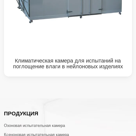
Климатическая камера для испытаний на
поглощение влаги в нейлоновых изделиях
ПРОДУКЦИЯ
Озоновая испытательная камера
Ксеноновая испытательная камера