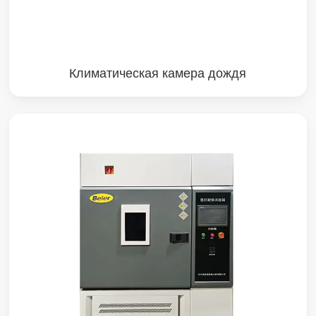
Климатическая камера дождя