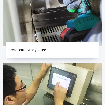
Установка и обучение