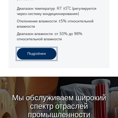
Диапазон температур: RT ±5°C (регулируется
через систему кондиционирования)
Отклонение влажности: ±5% относительной
влажности
Диапазон влажности: от 30% до 98%
относительной влажности
Подробнее
Мы обслуживаем широкий
спектр отраслей
промышленности