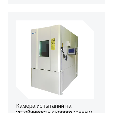
Камера испытаний на
устойчивость к коррозионным