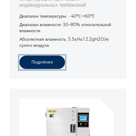
индивидуальных требований
Диапазон температуры : -40℃~+60℃
Диапазон влажности: 30~80% относительной
влажности
Абсолютная влажность: 5,5≤H≤12,2gH2O/кг
сухого воздуха
Подробнее