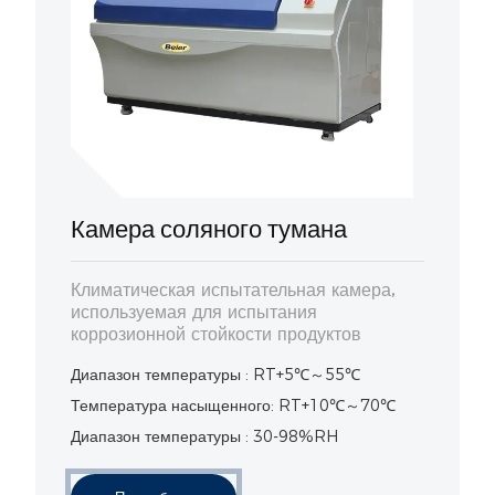
Камера соляного тумана
Климатическая испытательная камера,
используемая для испытания
коррозионной стойкости продуктов
Диапазон температуры : RT+5℃～55℃
Температура насыщенного: RT+10℃～70℃
Диапазон температуры : 30-98%RH