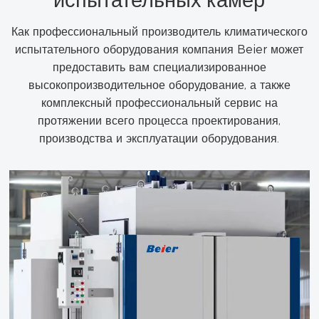
Как профессиональный производитель климатического
испытательного оборудования компания Beier может
предоставить вам специализированное
высокопроизводительное оборудование, а также
комплексный профессиональный сервис на
протяжении всего процесса проектирования,
производства и эксплуатации оборудования.