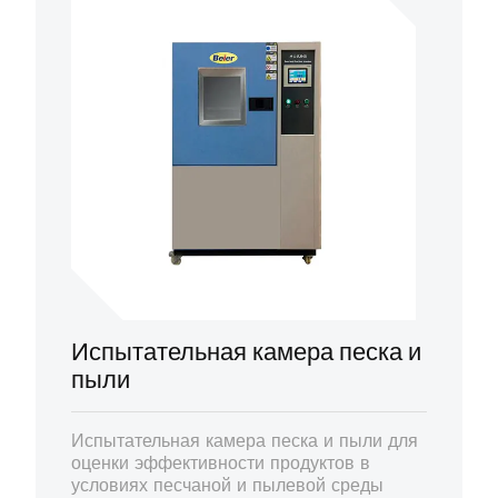
Испытательная камера песка и
пыли
Испытательная камера песка и пыли для
оценки эффективности продуктов в
условиях песчаной и пылевой среды