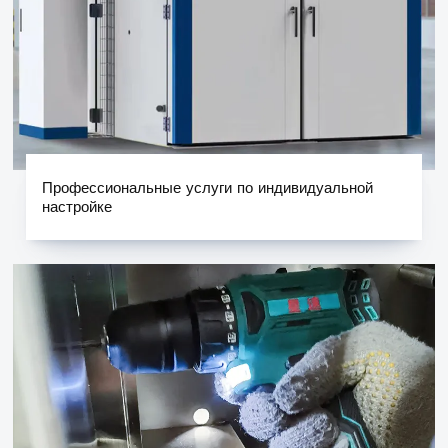
Профессиональные услуги по индивидуальной
настройке