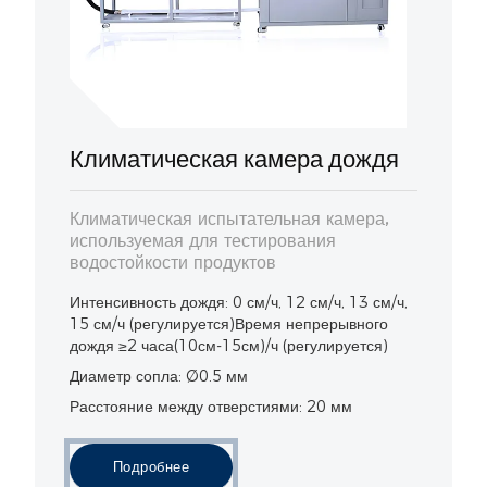
Климатическая камера дождя
Климатическая испытательная камера,
используемая для тестирования
водостойкости продуктов
Интенсивность дождя: 0 см/ч, 12 см/ч, 13 см/ч,
15 см/ч (регулируется)Время непрерывного
дождя ≥2 часа(10см-15см)/ч (регулируется)
Диаметр сопла: Ø0.5 мм
Расстояние между отверстиями: 20 мм
Подробнее