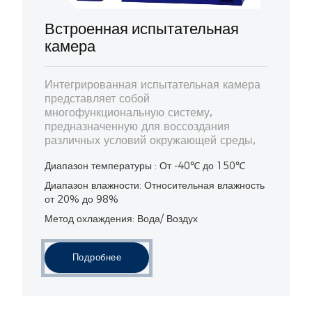
Встроенная испытательная
камера
Интегрированная испытательная камера
представляет собой
многофункциональную систему,
предназначенную для воссоздания
различных условий окружающей среды,
Диапазон температуры : От -40℃ до 150℃
Диапазон влажности: Относительная влажность
от 20% до 98%
Метод охлаждения: Вода/ Воздух
Подробнее