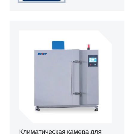
Климатическая камера для