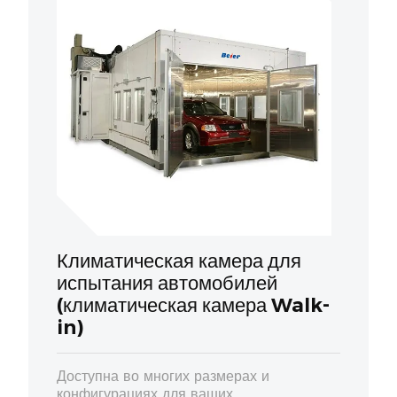
Климатическая камера для
испытания автомобилей
(климатическая камера Walk-
in)
Доступна во многих размерах и
конфигурациях для ваших