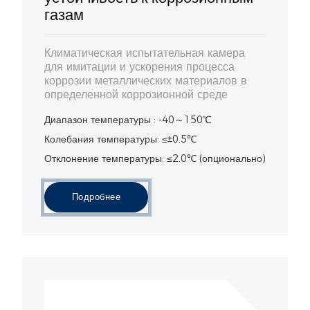
газам
Климатическая испытательная камера
для имитации и ускорения процесса
коррозии металлических материалов в
определенной коррозионной среде
Диапазон температуры : -40～150℃
Колебания температуры: ≤±0.5℃
Отклонение температуры: ≤2.0℃ (опционально)
Подробнее