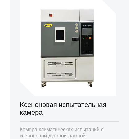
Ксеноновая испытательная
камера
Камера климатических испытаний с
ксеноновой дуговой лампой