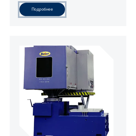
Подробнее