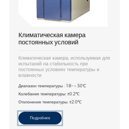
Климатическая камера
постоянных условий
Климатическая камера, используемая для
испытаний на стабильность при
постоянных условиях температуры и
влажности
Диапазон температуры : 18~﹢30℃
Колебания температуры: ±0.2℃
Отклонение температуры: ±2.0℃
Подробнее