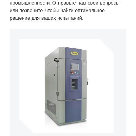
промышленности. Отправьте нам свои вопросы
или позвоните, чтобы найти оптимальное
решение для ваших испытаний.