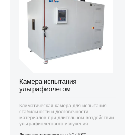
Камера испытания
ультрафиолетом
Климатическая камера для испытания
стабильности и долговечности
материалов при длительном воздействии
ультрафиолетового излучения
Диапазон температуры : 50~70℃