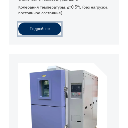
Колебания температуры: ≤±0.5℃ (без нагрузки,
постоянное состояние)
Подробнее