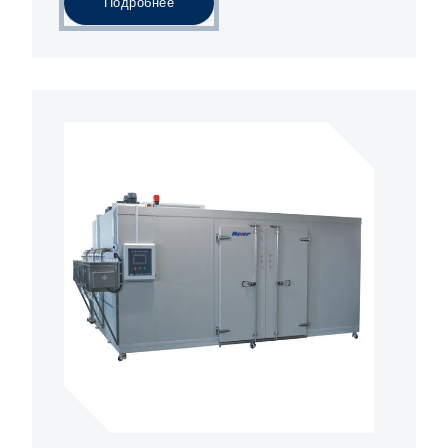
Подробнее