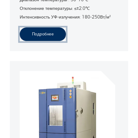
Отклонение температуры: ≤±2.0℃
Интенсивность УФ-излучения: 180-250Вт/м²
Подробнее