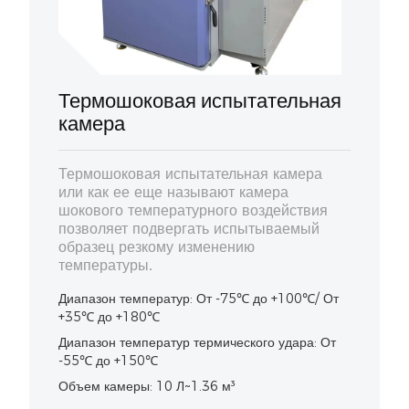
Термошоковая испытательная
камера
Термошоковая испытательная камера
или как ее еще называют камера
шокового температурного воздействия
позволяет подвергать испытываемый
образец резкому изменению
температуры.
Диапазон температур: От -75℃ до +100℃/ От
+35℃ до +180℃
Диапазон температур термического удара: От
-55℃ до +150℃
Объем камеры: 10 Л~1.36 м³