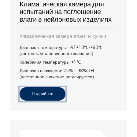
Климатическая камера для
испытаний на поглощение
влаги в нейлоновых изделиях
Климатическая камера влаги и сушки
Диапазон температуры : RT+10℃~+85℃
(контроль установленного значения)
Колебания температуры: ±1℃
Диапазон влажности: 75%～98%RH
(постоянное значение регулируется)
Подробнее