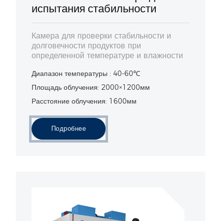
испытания стабильности
Камера для проверки стабильности и
долговечности продуктов при
определенной температуре и влажности
Диапазон температуры : 40-60℃
Площадь облучения: 2000×1200мм
Расстояние облучения: 1600мм
Подробнее