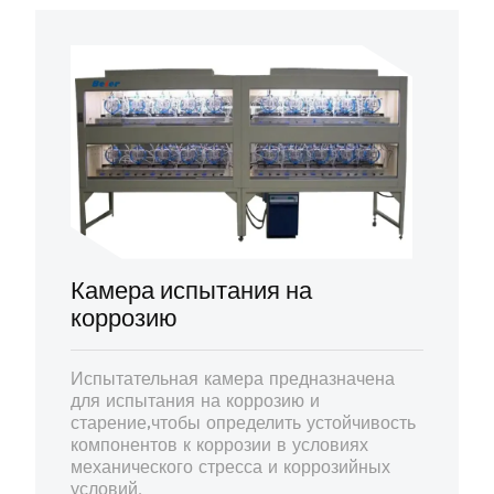
Камера испытания на
коррозию
Испытательная камера предназначена
для испытания на коррозию и
старение,чтобы определить устойчивость
компонентов к коррозии в условиях
механического стресса и коррозийных
условий.