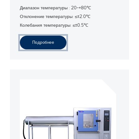
Диапазон температуры : 20~+80℃
Отклонение температуры: ≤±2.0℃
Колебания температуры: ≤±0.5℃
Подробнее