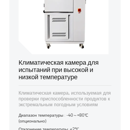
Климатическая камера для
испытаний при высокой и
низкой температуре
Климатическая камера, используемая для
проверки приспособленности продуктов к
экстремальным погодным условиям
Диапазон температуры : -40～+80℃
(опционально)
Отклонение температуры: ≤2℃