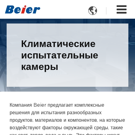

Климатические
испытательные
камеры
Компания Beier предлагает комплексные
решения для испытания разнообразных
продуктов, материалов и компонентов, на которые
воздействуют факторы окружающей среды, такие