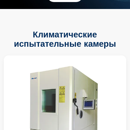
Климатические
испытательные камеры