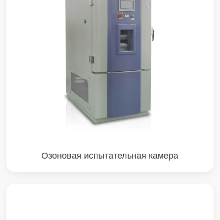
Озоновая испытательная камера