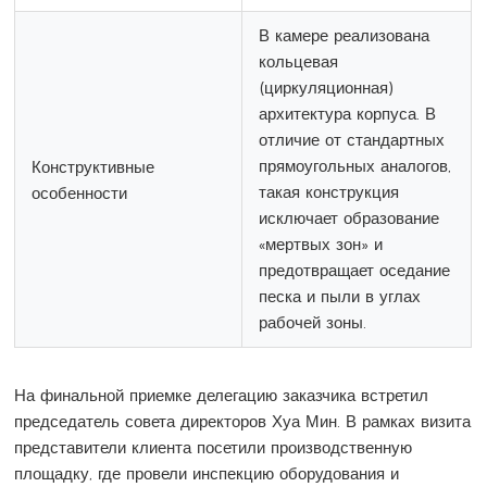
В камере реализована
кольцевая
(циркуляционная)
архитектура корпуса. В
отличие от стандартных
прямоугольных аналогов,
Конструктивные
такая конструкция
особенности
исключает образование
«мертвых зон» и
предотвращает оседание
песка и пыли в углах
рабочей зоны.
На финальной приемке делегацию заказчика встретил
председатель совета директоров Хуа Мин. В рамках визита
представители клиента посетили производственную
площадку, где провели инспекцию оборудования и