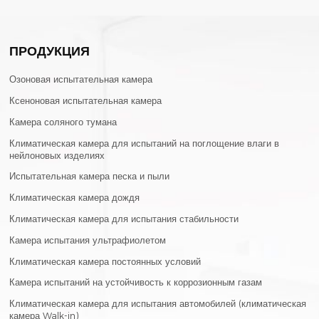
ПРОДУКЦИЯ
Озоновая испытательная камера
Ксеноновая испытательная камера
Камера соляного тумана
Климатическая камера для испытаний на поглощение влаги в
нейлоновых изделиях
Испытательная камера песка и пыли
Климатическая камера дождя
Климатическая камера для испытания стабильности
Камера испытания ультрафиолетом
Климатическая камера постоянных условий
Камера испытаний на устойчивость к коррозионным газам
Климатическая камера для испытания автомобилей (климатическая
камера Walk-in)