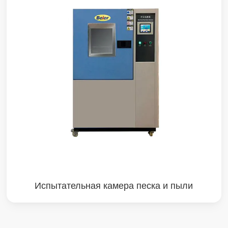
Испытательная камера песка и пыли