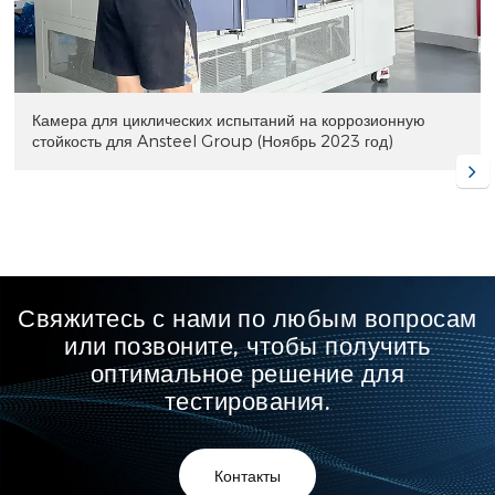
Камера для циклических испытаний на коррозионную
стойкость для Ansteel Group (Ноябрь 2023 год)
Свяжитесь с нами по любым вопросам
или позвоните, чтобы получить
оптимальное решение для
тестирования.
Контакты