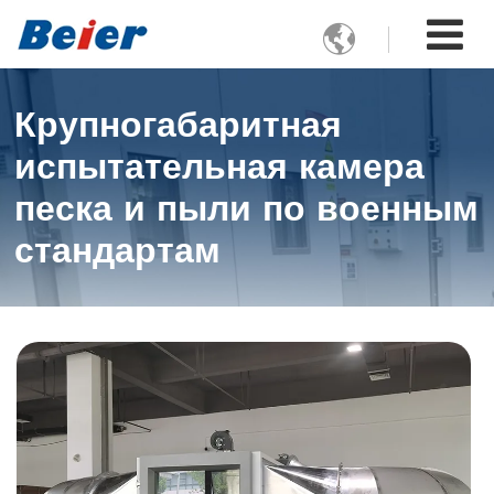

Крупногабаритная
испытательная камера
песка и пыли по военным
стандартам