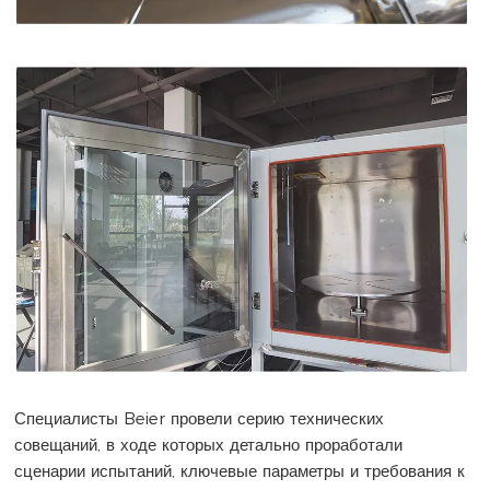
Специалисты Beier провели серию технических
совещаний, в ходе которых детально проработали
сценарии испытаний, ключевые параметры и требования к