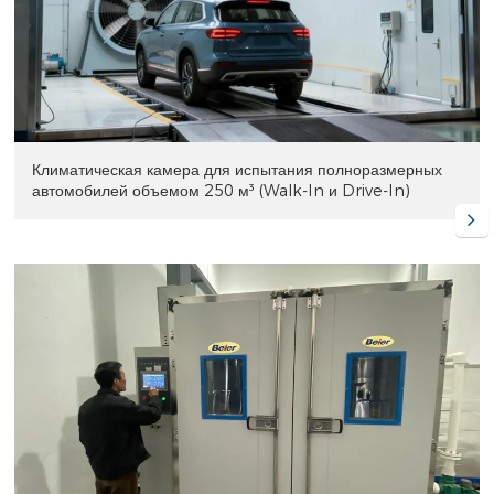
Климатическая камера для испытания полноразмерных
автомобилей объемом 250 м³ (Walk-In и Drive-In)