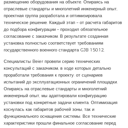
размещению оборудования на объекте. Опираясь на
отраслевые стандарты и многолетний инженерный опыт,
проектная группа разработала и оптимизировала
техническое решение. Каждый этап – от расчета габаритов
до подбора конфигурации – проходил обязательное
согласование с заказчиком. В результате созданная
установка полностью соответствует требованиям
государственного военного стандарта GJB 150.12.
Специалисты Beier провели серию технических
консультаций с заказчиком, в ходе которых детально
проработали требования к проекту: от сценариев
испытаний до эксплуатационных ограничений площадки.
Опираясь на отраслевые стандарты и многолетний
инженерный опыт, мы адаптировали конфигурацию
установки под конкретные задачи клиента. Оптимизация
коснулась как габаритов рабочей зоны, так и
функционального оснащения системы. Все технические
характеристики прошли финальное согласование перед