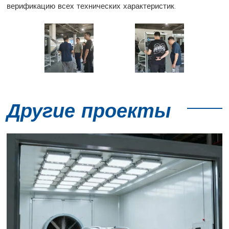
верификацию всех технических характеристик.
Другие проекты