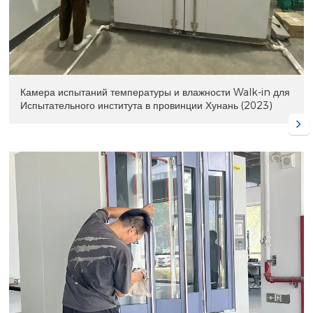
Камера испытаний температуры и влажности Walk-in для
Испытательного института в провинции Хунань (2023)