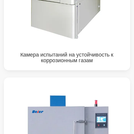
Камера испытаний на устойчивость к
коррозионным газам