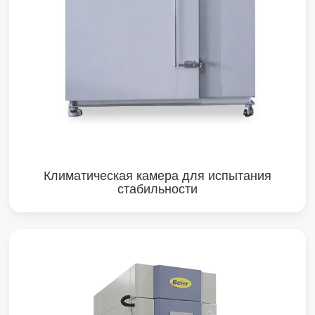
Климатическая камера для испытания
стабильности